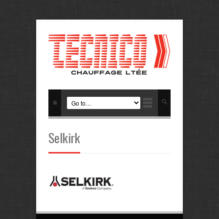
Selkirk