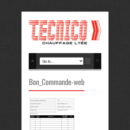
Bon_Commande-web