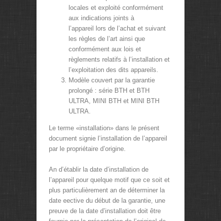
locales et exploité conformément
aux indications joints à
l’appareil lors de l’achat et suivant
les règles de l’art ainsi que
conformément aux lois et
règlements relatifs à l’installation et
l’exploitation des dits appareils.
Modèle couvert par la garantie
prolongé : série BTH et BTH
ULTRA, MINI BTH et MINI BTH
ULTRA.
Le terme «installation» dans le présent
document signie l’installation de l’appareil
par le propriétaire d’origine.
An d’établir la date d’installation de
l’appareil pour quelque motif que ce soit et
plus particulièrement an de déterminer la
date eective du début de la garantie, une
preuve de la date d’installation doit être