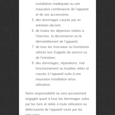
installation inadéquate ou une
mauvaise combinaison de l’appareil
et de ses accessoires;
des dommages causés par un
entretien décient;
de toutes les dépenses reliées à
l’érection, la déconnexion ou le
démantèlement de l’appareil;
de tous les morceaux ou fournitures
utilisés lors d’appels de service ou
de l’entretien;
des dommages, réparations, mal
fonctionnement ou troubles reliés et
causés à l’appareil suite à une
mauvaise installation et/ou
utilisation;
Notre responsabilité ne sera aucunement
engagée quant à tous les dommages subis
par les tiers et reliés à toute utilisation ou
défectuosité de l’appareil visés par les
présentes.