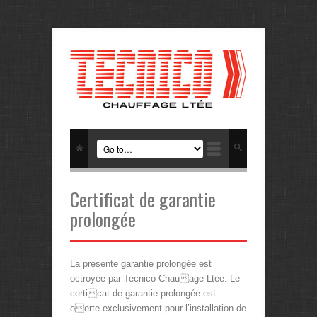
Certificat de garantie
prolongée
La présente garantie prolongée est
octroyée par Tecnico Chauage Ltée. Le
certicat de garantie prolongée est
oerte exclusivement pour l’installation de