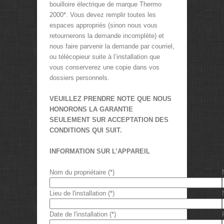
bouilloire électrique de marque Thermo
2000*. Vous devez remplir toutes les
espaces appropriés (sinon nous vous
retournerons la demande incomplète) et
nous faire parvenir la demande par courriel,
ou télécopieur suite à l’installation que
vous conserverez une copie dans vos
dossiers personnels.
VEUILLEZ PRENDRE NOTE QUE NOUS
HONORONS LA GARANTIE
SEULEMENT SUR ACCEPTATION DES
CONDITIONS QUI SUIT.
INFORMATION SUR L’APPAREIL
Nom du propriétaire (*)
Lieu de l'installation (*)
Date de l'installation (*)