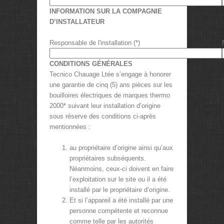
INFORMATION SUR LA COMPAGNIE
D’INSTALLATEUR
Responsable de l'installation (*)
CONDITIONS GÉNÉRALES
Tecnico Chauage Ltée s’engage à honorer
une garantie de cinq (5) ans pièces sur les
bouilloires électriques de marques thermo
2000* suivant leur installation d’origine
sous réserve des conditions ci-après
mentionnées :
au propriétaire d’origine ainsi qu’aux
propriétaires subséquents.
Néanmoins, ceux-ci doivent en faire
l’exploitation sur le site ou il a été
installé par le propriétaire d’origine.
Et si l’appareil a été installé par une
personne compétente et reconnue
comme telle par les autorités