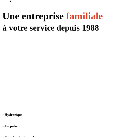
Une entreprise
familiale
à votre service depuis 1988
• Hydronique
• Air pulsé