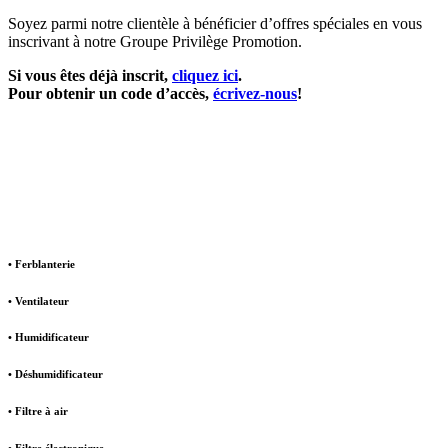
Soyez parmi notre clientèle à bénéficier d’offres spéciales en vous
inscrivant à notre Groupe Privilège Promotion.
Si vous êtes déjà inscrit,
cliquez ici
.
Pour obtenir un code d’accès,
écrivez-nous
!
• Ferblanterie
• Ventilateur
• Humidificateur
• Déshumidificateur
• Filtre à air