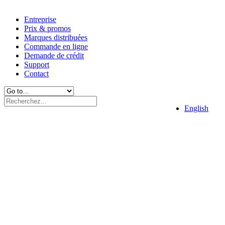
Entreprise
Prix & promos
Marques distribuées
Commande en ligne
Demande de crédit
Support
Contact
English