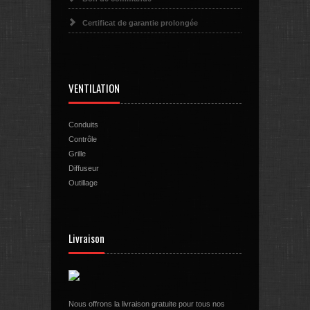
Certificat de garantie prolongée
VENTILATION
Conduits
Contrôle
Grille
Diffuseur
Outillage
Livraison
Nous offrons la livraison gratuite pour tous nos