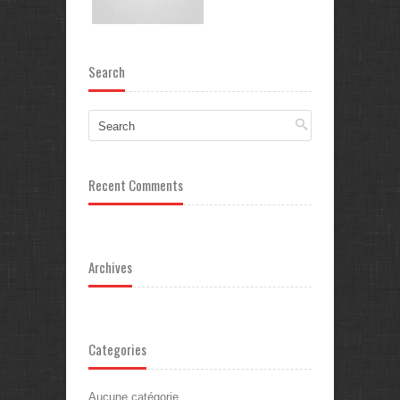
Search
Recent Comments
Archives
Categories
Aucune catégorie