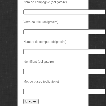
Nom de compagnie (obligatoire)
Votre courriel (obligatoire)
Numéro de compte (obligatoire)
Identifiant (obligatoire)
Mot de passe (obligatoire)