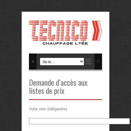
Demande d’accès aux
listes de prix
Votre nom (obligatoire)