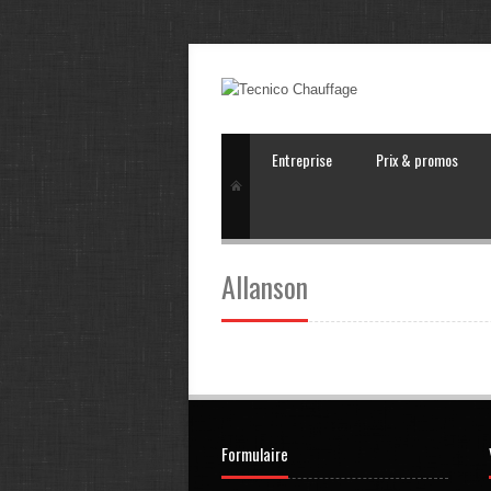
Entreprise
Prix & promos
Allanson
Formulaire