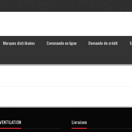
Marques distribuées
Commande en ligne
Demande de crédit
S
VENTILATION
Livraison