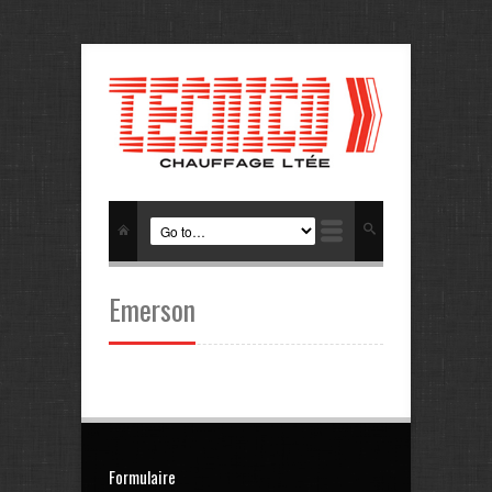
Emerson
Formulaire