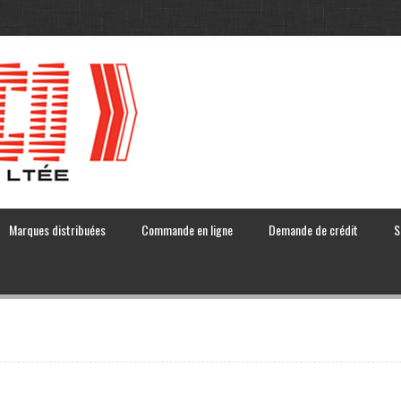
Marques distribuées
Commande en ligne
Demande de crédit
S