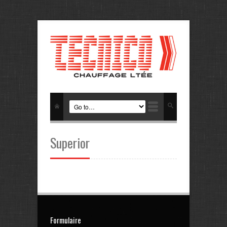
Superior
Formulaire