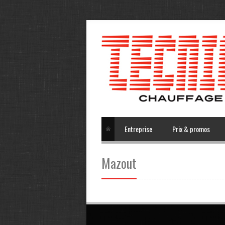
Entreprise
Prix & promos
Mazout