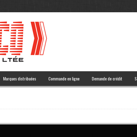
Marques distribuées
Commande en ligne
Demande de crédit
S